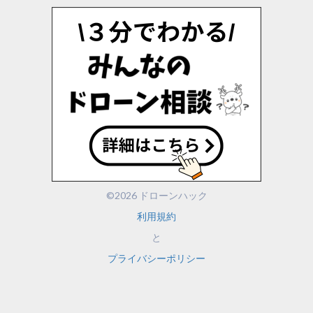
©2026 ドローンハック
利用規約
と
プライバシーポリシー