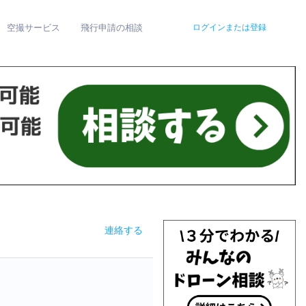
空撮サービス
飛行申請の相談
ログインまたは登録
連絡する